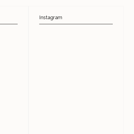
Instagram