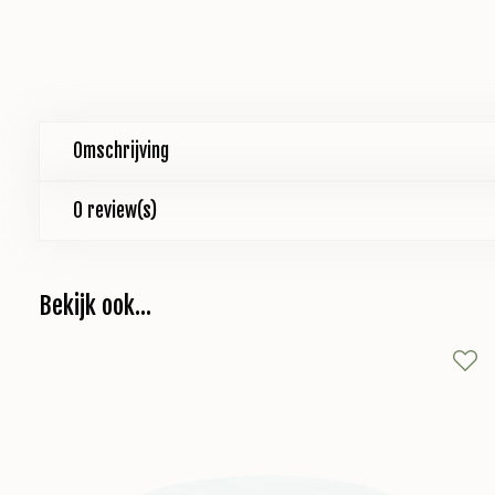
Omschrijving
0 review(s)
Bekijk ook...