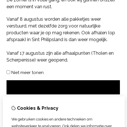
een moment van rust.
Vanaf 8 augustus worden alle pakketjes weer
verstuurd, met dezelfde zorg voor natuurlijke
producten waar je op mag rekenen. Ook afhalen (op
afspraak) in Sint Philipsland is dan weer mogelijk.
Vanaf 17 augustus zijn alle afhaalpunten (Tholen en
Scherpenisse) weer geopend.
Niet meer tonen
OK
Cookies & Privacy
We gebruiken cookies en andere technieken om
websiteverkeer te analyseren. Ook delen we informatie over