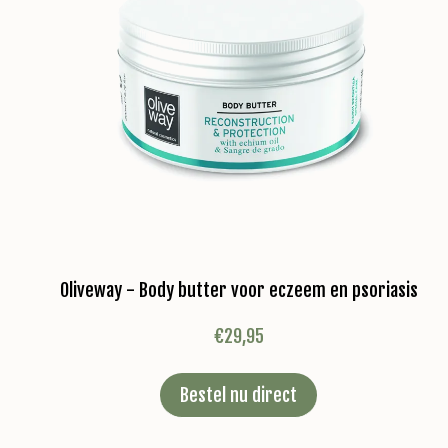
Oliveway - Body butter voor eczeem en psoriasis
€
29,95
Bestel nu direct