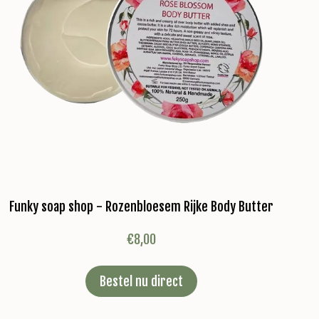
Funky soap shop - Rozenbloesem Rijke Body Butter
€
8,00
Bestel nu direct