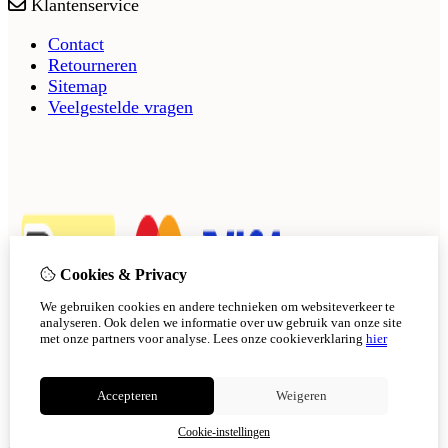
Klantenservice
Contact
Retourneren
Sitemap
Veelgestelde vragen
Cookies & Privacy
We gebruiken cookies en andere technieken om websiteverkeer te
analyseren. Ook delen we informatie over uw gebruik van onze site
met onze partners voor analyse.
Lees onze cookieverklaring
hier
Accepteren
Weigeren
Cookie-instellingen