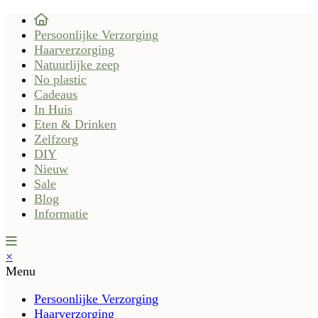
Persoonlijke Verzorging
Haarverzorging
Natuurlijke zeep
No plastic
Cadeaus
In Huis
Eten & Drinken
Zelfzorg
DIY
Nieuw
Sale
Blog
Informatie
×
Menu
Persoonlijke Verzorging
Haarverzorging