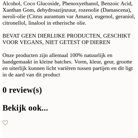
Alcohol, Coco Glucoside, Phenoxyethanol, Benzoic Acid,
Xanthan Gom, dehydroazijnzuur, rozenolie (Damascena),
neroli-olie (Citrus aurantum var Amara), eugenol, geraniol,
citronellol, linalool in etherische olie.
BEVAT GEEN DIERLIJKE PRODUCTEN, GESCHIKT
VOOR VEGANS, NIET GETEST OP DIEREN
Onze producten zijn allemaal 100% natuurlijk en
handgemaakt in kleine batches. Vorm, kleur, geur, grootte
en uiterlijk kunnen licht variëren tussen partijen en dit ligt
in de aard van dit product
0 review(s)
Bekijk ook...