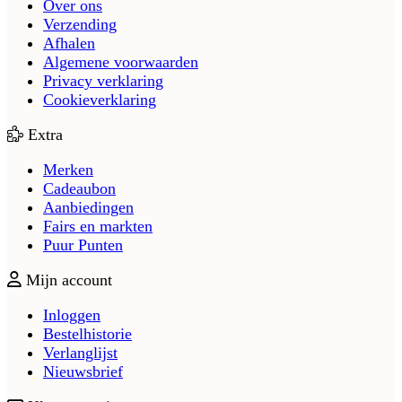
Over ons
Verzending
Afhalen
Algemene voorwaarden
Privacy verklaring
Cookieverklaring
Extra
Merken
Cadeaubon
Aanbiedingen
Fairs en markten
Puur Punten
Mijn account
Inloggen
Bestelhistorie
Verlanglijst
Nieuwsbrief