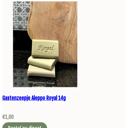
Gastenzeepje Aleppo Royal 14g
€
1,00