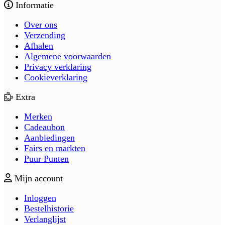
Informatie
Over ons
Verzending
Afhalen
Algemene voorwaarden
Privacy verklaring
Cookieverklaring
Extra
Merken
Cadeaubon
Aanbiedingen
Fairs en markten
Puur Punten
Mijn account
Inloggen
Bestelhistorie
Verlanglijst