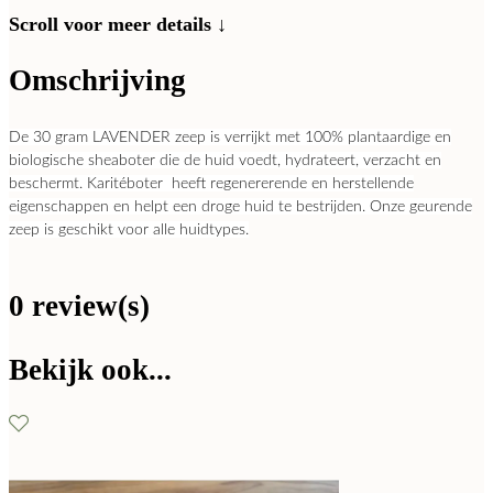
Scroll voor meer details ↓
Omschrijving
De 30 gram LAVENDER zeep is verrijkt met 100% plantaardige en
biologische sheaboter
die de huid voedt, hydrateert, verzacht en
beschermt.
Karitéboter heeft regenererende
en herstellende
eigenschappen en helpt een droge huid te bestrijden.
Onze geurende
zeep is geschikt voor alle huidtypes.
0 review(s)
Bekijk ook...