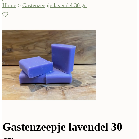
Home
>
Gastenzeepje lavendel 30 gr.
Gastenzeepje lavendel 30