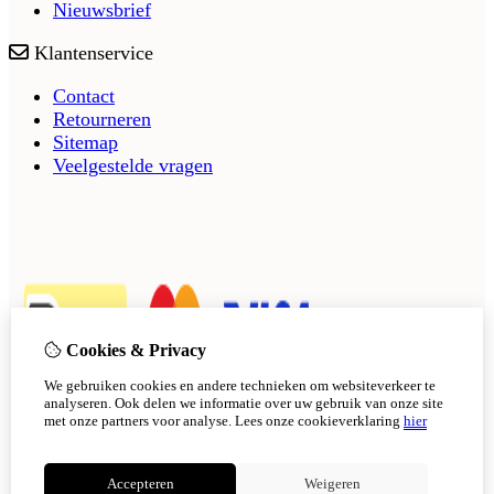
Nieuwsbrief
Klantenservice
Contact
Retourneren
Sitemap
Veelgestelde vragen
Cookies & Privacy
We gebruiken cookies en andere technieken om websiteverkeer te
analyseren. Ook delen we informatie over uw gebruik van onze site
met onze partners voor analyse.
Lees onze cookieverklaring
hier
Accepteren
Weigeren