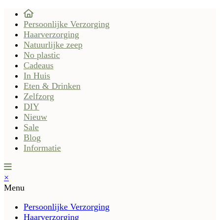
Persoonlijke Verzorging
Haarverzorging
Natuurlijke zeep
No plastic
Cadeaus
In Huis
Eten & Drinken
Zelfzorg
DIY
Nieuw
Sale
Blog
Informatie
×
Menu
Persoonlijke Verzorging
Haarverzorging