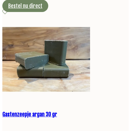
Bestel nu direct
Gastenzeepje argan 30 gr