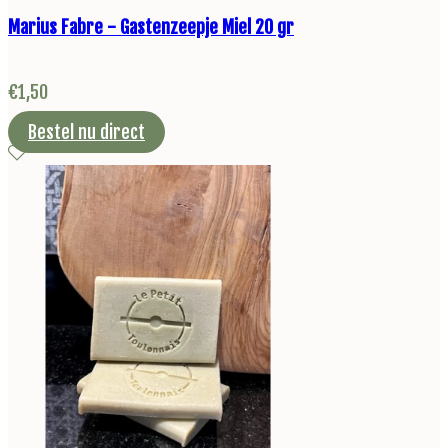
Marius Fabre - Gastenzeepje Miel 20 gr
€
1,50
Bestel nu direct