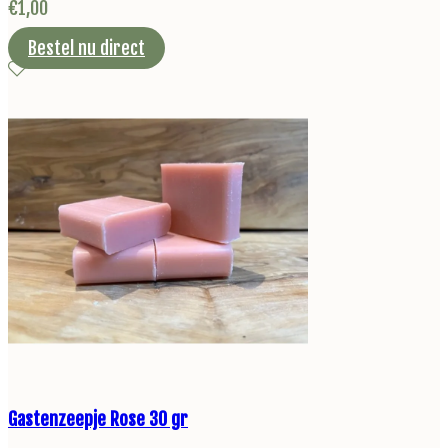
€
1,00
Bestel nu direct
Gastenzeepje Rose 30 gr