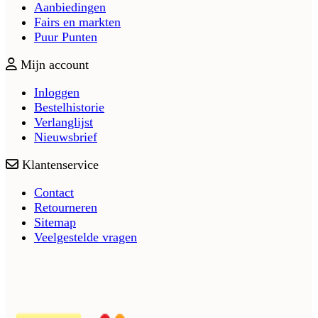
Aanbiedingen
Fairs en markten
Puur Punten
Mijn account
Inloggen
Bestelhistorie
Verlanglijst
Nieuwsbrief
Klantenservice
Contact
Retourneren
Sitemap
Veelgestelde vragen