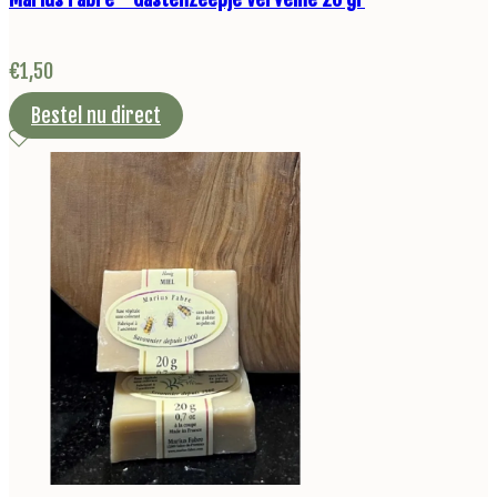
€
1,50
Bestel nu direct