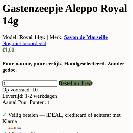
Gastenzeepje Aleppo Royal
14g
Model:
Royal 14gr.
|
Merk:
Savon de Marseille
Nog niet beoordeeld
€1,00
Puur natuur, puur eerlijk. Handgeselecteerd. Zonder
gedoe.
Bestel nu direct
Op voorraad: 10
Levertijd: 1-2 werkdagen
Aantal Puur Punten:
1
✓
Veilig betalen — iDEAL, creditcard of achteraf met
Klarna