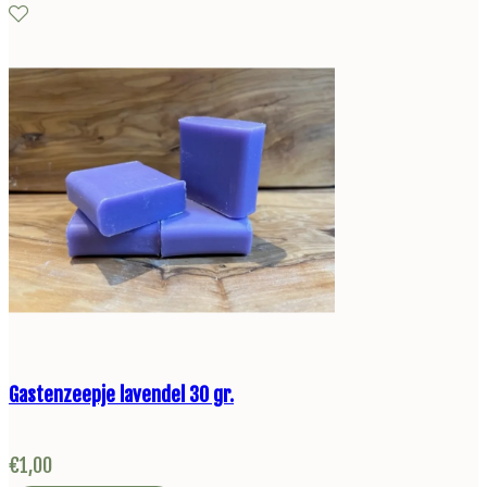
Gastenzeepje lavendel 30 gr.
€
1,00