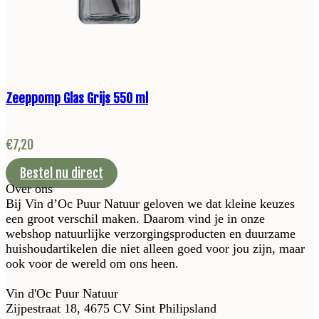
Zeeppomp Glas Grijs 550 ml
€
7,20
Bestel nu direct
Over ons
Bij Vin d’Oc Puur Natuur geloven we dat kleine keuzes
een groot verschil maken. Daarom vind je in onze
webshop natuurlijke verzorgingsproducten en duurzame
huishoudartikelen die niet alleen goed voor jou zijn, maar
ook voor de wereld om ons heen.
Vin d'Oc Puur Natuur
Zijpestraat 18, 4675 CV Sint Philipsland