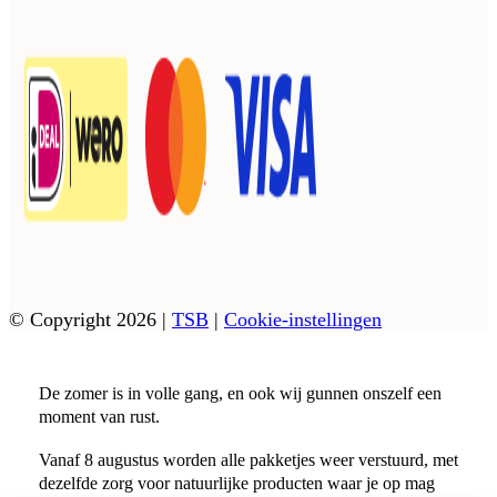
© Copyright 2026
|
TSB
|
Cookie-instellingen
De zomer is in volle gang, en ook wij gunnen onszelf een
moment van rust.
Vanaf 8 augustus worden alle pakketjes weer verstuurd, met
dezelfde zorg voor natuurlijke producten waar je op mag