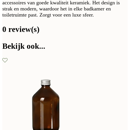
accessoires van goede kwaliteit keramiek. Het design is
strak en modern, waardoor het in elke badkamer en
toiletruimte past. Zorgt voor een luxe sfeer.
0 review(s)
Bekijk ook...