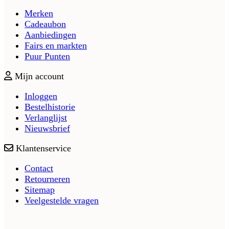
Merken
Cadeaubon
Aanbiedingen
Fairs en markten
Puur Punten
Mijn account
Inloggen
Bestelhistorie
Verlanglijst
Nieuwsbrief
Klantenservice
Contact
Retourneren
Sitemap
Veelgestelde vragen