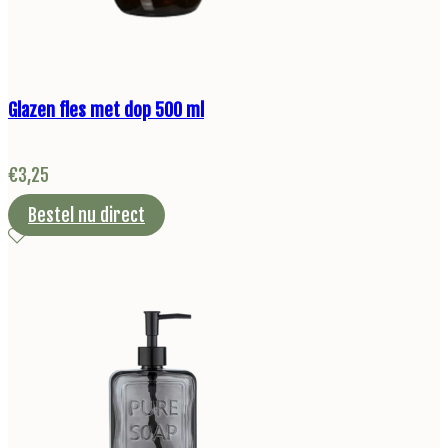
Glazen fles met dop 500 ml
€
3,25
Bestel nu direct