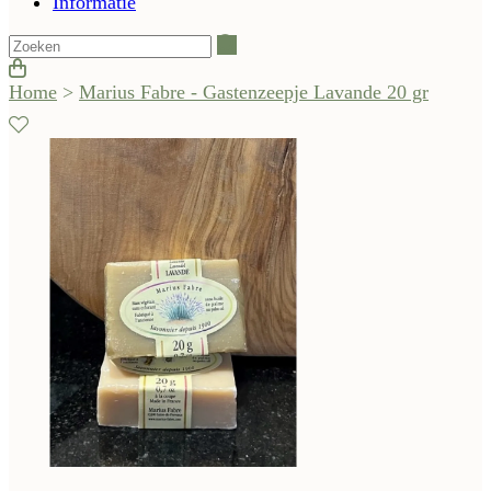
Informatie
Zoeken
Home
>
Marius Fabre - Gastenzeepje Lavande 20 gr