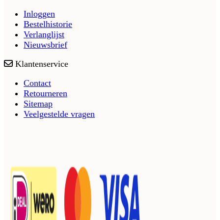
Inloggen
Bestelhistorie
Verlanglijst
Nieuwsbrief
Klantenservice
Contact
Retourneren
Sitemap
Veelgestelde vragen