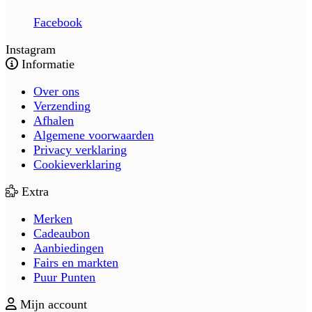
Facebook
Instagram
Informatie
Over ons
Verzending
Afhalen
Algemene voorwaarden
Privacy verklaring
Cookieverklaring
Extra
Merken
Cadeaubon
Aanbiedingen
Fairs en markten
Puur Punten
Mijn account