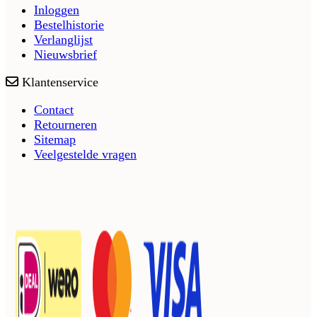
Inloggen
Bestelhistorie
Verlanglijst
Nieuwsbrief
Klantenservice
Contact
Retourneren
Sitemap
Veelgestelde vragen