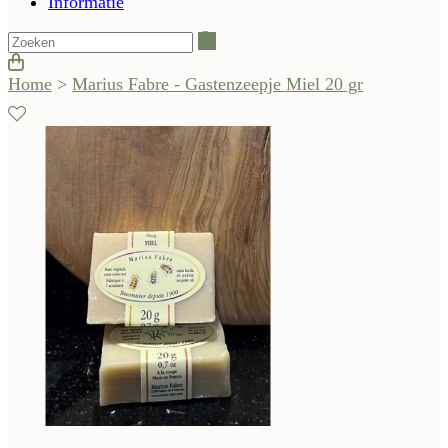
Informatie
Zoeken
Home
>
Marius Fabre - Gastenzeepje Miel 20 gr