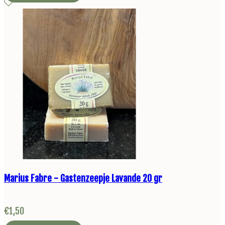
Marius Fabre - Gastenzeepje Lavande 20 gr
€
1,50