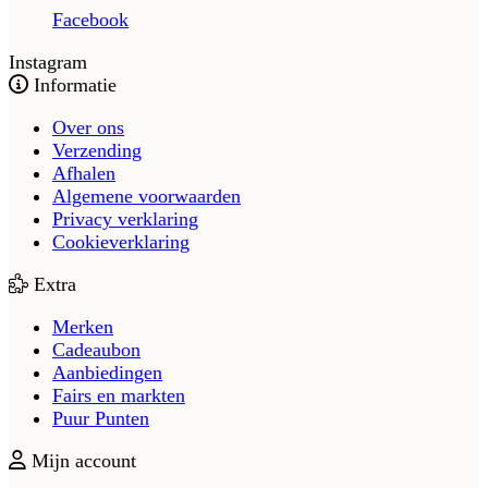
Facebook
Instagram
Informatie
Over ons
Verzending
Afhalen
Algemene voorwaarden
Privacy verklaring
Cookieverklaring
Extra
Merken
Cadeaubon
Aanbiedingen
Fairs en markten
Puur Punten
Mijn account