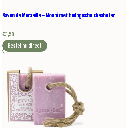
Savon de Marseille - Monoi met biologische sheaboter
€
3,50
Bestel nu direct