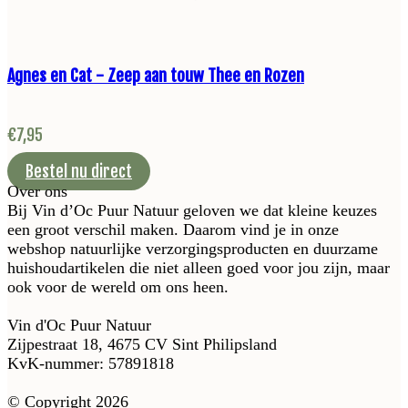
Agnes en Cat - Zeep aan touw Thee en Rozen
€
7,95
Bestel nu direct
Over ons
Bij Vin d’Oc Puur Natuur geloven we dat kleine keuzes
een groot verschil maken. Daarom vind je in onze
webshop natuurlijke verzorgingsproducten en duurzame
huishoudartikelen die niet alleen goed voor jou zijn, maar
ook voor de wereld om ons heen.
Vin d'Oc Puur Natuur
Zijpestraat 18, 4675 CV Sint Philipsland
KvK-nummer: 57891818
© Copyright 2026