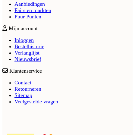
Aanbiedingen
Fairs en markten
Puur Punten
Mijn account
Inloggen
Bestelhistorie
Verlanglijst
Nieuwsbrief
Klantenservice
Contact
Retourneren
Sitemap
Veelgestelde vragen