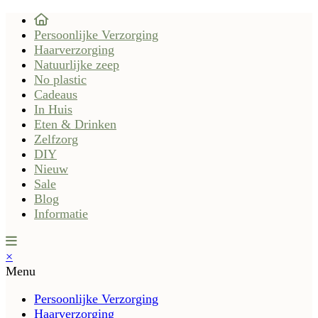
Persoonlijke Verzorging
Haarverzorging
Natuurlijke zeep
No plastic
Cadeaus
In Huis
Eten & Drinken
Zelfzorg
DIY
Nieuw
Sale
Blog
Informatie
×
Menu
Persoonlijke Verzorging
Haarverzorging