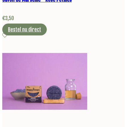
€
3,50
Bestel nu direct