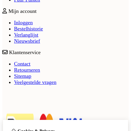
Mijn account
Inloggen
Bestelhistorie
Verlanglijst
Nieuwsbrief
Klantenservice
Contact
Retourneren
Sitemap
Veelgestelde vragen