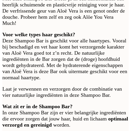
heerlijk schuimende en plasticvrije reiniging voor je haar.
De verfrissende geur van Aloë Vera is een genot onder de
douche. Probeer hem zelf en zeg ook Alöe You Vera
Much!
Voor welke types haar geschikt?
Deze Shampoo Bar is geschikt voor alle haartypes. Vooral
bij beschadigd en vet haar komt het verzorgende karakter
van Aloë Vera goed tot z’n recht. De natuurlijke
ingrediënten in de Bar zorgen dat de (droge) hoofdhuid
wordt gehydrateerd. Met de hydraterende eigenschappen
van Aloë Vera is deze Bar ook uitermate geschikt voor een
normaal haartype.
Laat je verwennen en verzorgen door de combinatie van
vier natuurlijke ingrediënten in deze Shampoo Bar.
Wat zit er in de Shampoo Bar?
In onze Shampoo Bar zijn er vier belangrijke ingrediënten
die ervoor zorgen dat jouw haar, huid en lichaam
optimaal
verzorgd en gereinigd
worden.