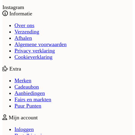
Instagram
Informatie
Over ons
Verzending
Afhalen
Algemene voorwaarden
Privacy verklaring
Cookieverklaring
Extra
Merken
Cadeaubon
Aanbiedingen
Fairs en markten
Puur Punten
Mijn account
Inloggen