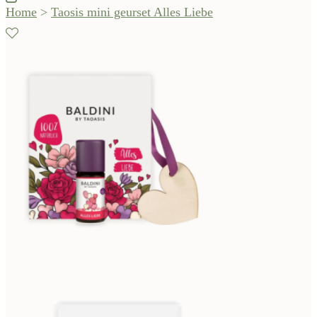
Home
>
Taosis mini geurset Alles Liebe