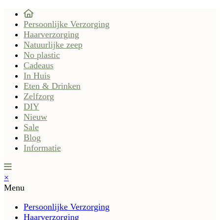
Persoonlijke Verzorging
Haarverzorging
Natuurlijke zeep
No plastic
Cadeaus
In Huis
Eten & Drinken
Zelfzorg
DIY
Nieuw
Sale
Blog
Informatie
×
Menu
Persoonlijke Verzorging
Haarverzorging