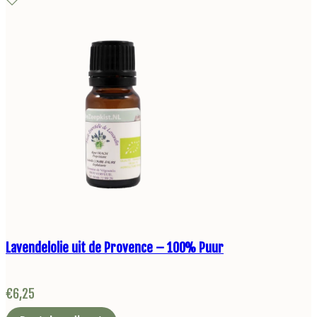
Lavendelolie uit de Provence – 100% Puur
€
6,25