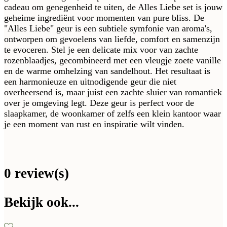
cadeau om genegenheid te uiten, de Alles Liebe set is jouw
geheime ingrediënt voor momenten van pure bliss. De
"Alles Liebe" geur is een subtiele symfonie van aroma's,
ontworpen om gevoelens van liefde, comfort en samenzijn
te evoceren. Stel je een delicate mix voor van zachte
rozenblaadjes, gecombineerd met een vleugje zoete vanille
en de warme omhelzing van sandelhout. Het resultaat is
een harmonieuze en uitnodigende geur die niet
overheersend is, maar juist een zachte sluier van romantiek
over je omgeving legt. Deze geur is perfect voor de
slaapkamer, de woonkamer of zelfs een klein kantoor waar
je een moment van rust en inspiratie wilt vinden.
0 review(s)
Bekijk ook...