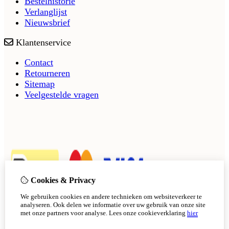
Bestelhistorie
Verlanglijst
Nieuwsbrief
Klantenservice
Contact
Retourneren
Sitemap
Veelgestelde vragen
Cookies & Privacy
We gebruiken cookies en andere technieken om websiteverkeer te
analyseren. Ook delen we informatie over uw gebruik van onze site
met onze partners voor analyse.
Lees onze cookieverklaring
hier