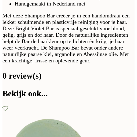
Handgemaakt in Nederland met
Met deze Shampoo Bar creëer je in een handomdraai een
lekker schuimende en plasticvrije reiniging voor je haar.
Deze Bright Violet Bar is speciaal geschikt voor blond,
gelig, grijs en dof haar. Door de natuurlijke ingrediënten
helpt de Bar de haarkleur op te lichten én krijgt je haar
weer veerkracht. De Shampoo Bar bevat onder andere
natuurlijke paarse klei, arganolie en Abessijnse olie. Met
een krachtige, frisse en oplevende geur.
0 review(s)
Bekijk ook...