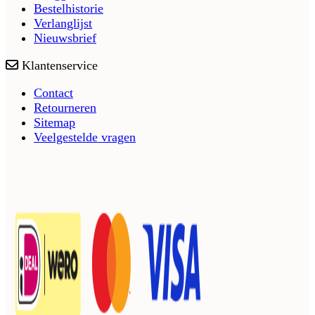
Bestelhistorie
Verlanglijst
Nieuwsbrief
Klantenservice
Contact
Retourneren
Sitemap
Veelgestelde vragen