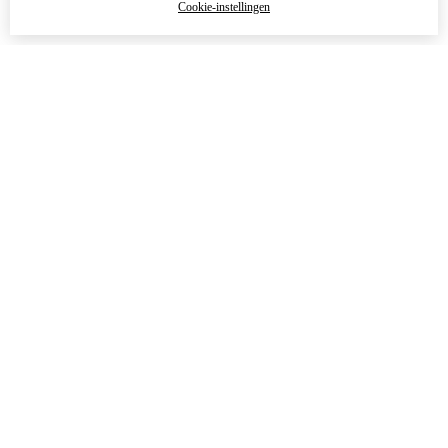
Cookie-instellingen