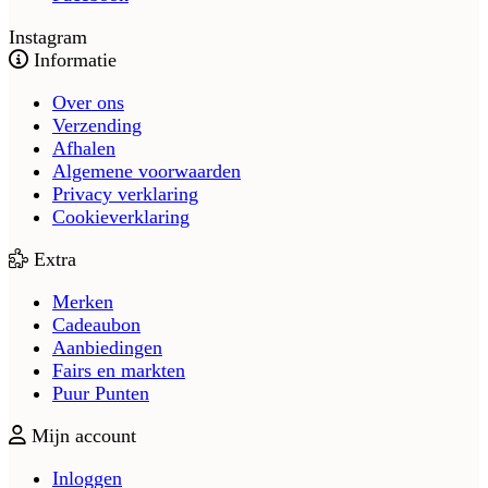
Instagram
Informatie
Over ons
Verzending
Afhalen
Algemene voorwaarden
Privacy verklaring
Cookieverklaring
Extra
Merken
Cadeaubon
Aanbiedingen
Fairs en markten
Puur Punten
Mijn account
Inloggen